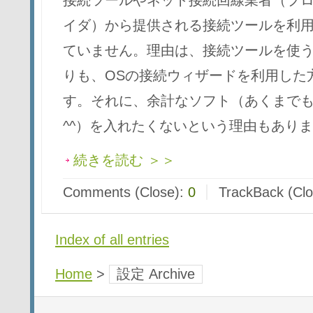
接続ツールやネット接続回線業者（プ
イダ）から提供される接続ツールを利
ていません。理由は、接続ツールを使
りも、OSの接続ウィザードを利用した
す。それに、余計なソフト（あくまで
^^）を入れたくないという理由もあり
続きを読む ＞＞
Comments (Close):
0
TrackBack (Cl
Index of all entries
Home
>
設定 Archive